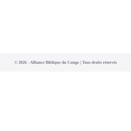
©
2026
- Alliance Biblique du Congo | Tous droits réservés