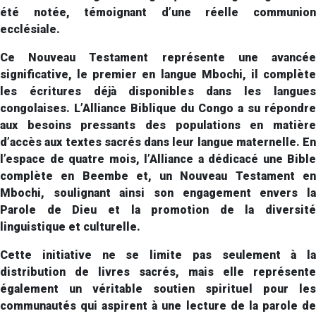
été notée, témoignant d’une réelle communion
ecclésiale.
Ce Nouveau Testament représente une avancée
significative, le premier en langue Mbochi, il complète
les écritures déjà disponibles dans les langues
congolaises. L’Alliance Biblique du Congo a su répondre
aux besoins pressants des populations en matière
d’accès aux textes sacrés dans leur langue maternelle. En
l’espace de quatre mois, l’Alliance a dédicacé une Bible
complète en Beembe et, un Nouveau Testament en
Mbochi, soulignant ainsi son engagement envers la
Parole de Dieu et la promotion de la diversité
linguistique et culturelle.
Cette initiative ne se limite pas seulement à la
distribution de livres sacrés, mais elle représente
également un véritable soutien spirituel pour les
communautés qui aspirent à une lecture de la parole de