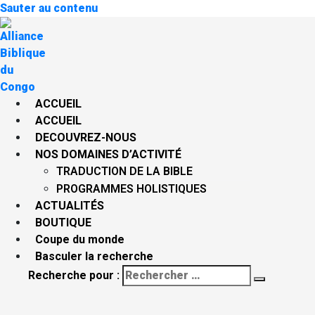
Sauter au contenu
ACCUEIL
ACCUEIL
DECOUVREZ-NOUS
NOS DOMAINES D’ACTIVITÉ
TRADUCTION DE LA BIBLE
PROGRAMMES HOLISTIQUES
ACTUALITÉS
BOUTIQUE
Coupe du monde
Basculer la recherche
Recherche pour :