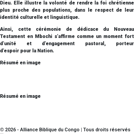
Dieu. Elle illustre la volonté de rendre la foi chrétienne
plus proche des populations, dans le respect de leur
identité culturelle et linguistique.
Ainsi, cette cérémonie de dédicace du Nouveau
Testament en Mbochi s’affirme comme un moment fort
d’unité et d’engagement pastoral, porteur
d’espoir pour la Nation.
Résumé en image
Résumé en image
©
2026
- Alliance Biblique du Congo | Tous droits réservés