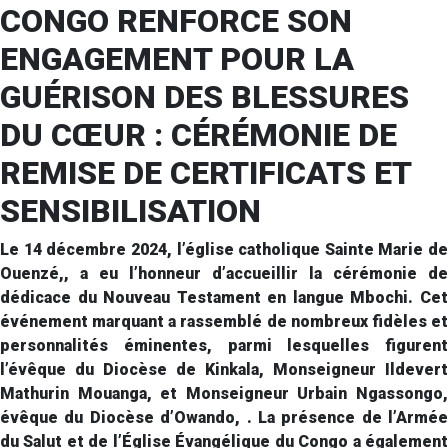
CONGO RENFORCE SON
ENGAGEMENT POUR LA
GUÉRISON DES BLESSURES
DU CŒUR : CÉRÉMONIE DE
REMISE DE CERTIFICATS ET
SENSIBILISATION
Le 14 décembre 2024, l’église catholique Sainte Marie de
Ouenzé,, a eu l’honneur d’accueillir la cérémonie de
dédicace du Nouveau Testament en langue Mbochi. Cet
événement marquant a rassemblé de nombreux fidèles et
personnalités éminentes, parmi lesquelles figurent
l’évêque du Diocèse de Kinkala, Monseigneur Ildevert
Mathurin Mouanga, et Monseigneur Urbain Ngassongo,
évêque du Diocèse d’Owando, . La présence de l’Armée
du Salut et de l’Église Évangélique du Congo a également