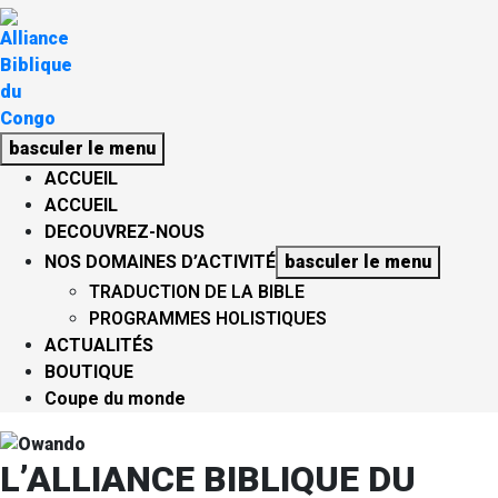
basculer le menu
ACCUEIL
ACCUEIL
DECOUVREZ-NOUS
NOS DOMAINES D’ACTIVITÉ
basculer le menu
TRADUCTION DE LA BIBLE
PROGRAMMES HOLISTIQUES
ACTUALITÉS
BOUTIQUE
Coupe du monde
L’ALLIANCE BIBLIQUE DU