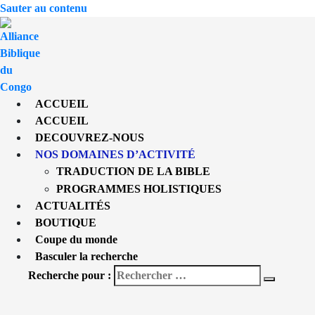
Sauter au contenu
ACCUEIL
ACCUEIL
DECOUVREZ-NOUS
NOS DOMAINES D’ACTIVITÉ
TRADUCTION DE LA BIBLE
PROGRAMMES HOLISTIQUES
ACTUALITÉS
BOUTIQUE
Coupe du monde
Basculer la recherche
Recherche pour :