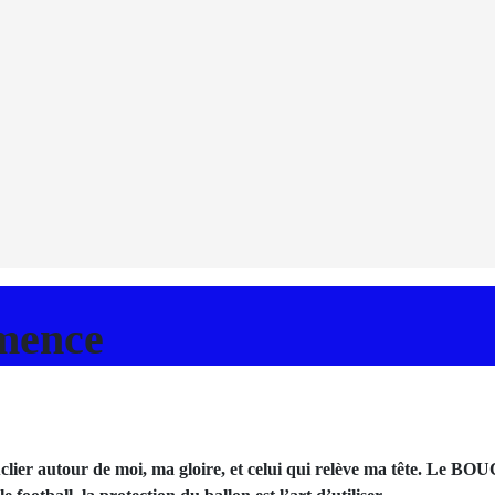
mence
 autour de moi, ma gloire, et celui qui relève ma tête. Le BOUCLI