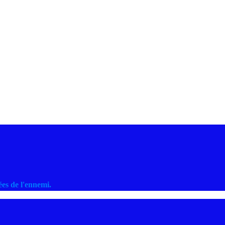
es de l'ennemi.