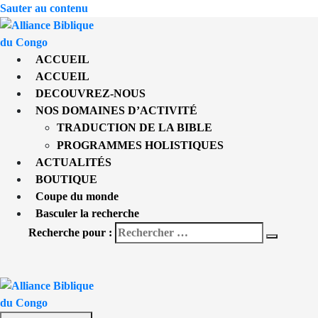
Sauter au contenu
ACCUEIL
ACCUEIL
DECOUVREZ-NOUS
NOS DOMAINES D’ACTIVITÉ
TRADUCTION DE LA BIBLE
PROGRAMMES HOLISTIQUES
ACTUALITÉS
BOUTIQUE
Coupe du monde
Basculer la recherche
Recherche pour :