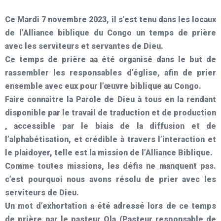
Ce Mardi 7 novembre 2023, il s’est tenu dans les locaux
de l’Alliance biblique du Congo un temps de prière
avec les serviteurs et servantes de Dieu.
Ce temps de prière aa été organisé dans le but de
rassembler les responsables d’église, afin de prier
ensemble avec eux pour l’œuvre biblique au Congo.
Faire connaitre la Parole de Dieu à tous en la rendant
disponible par le travail de traduction et de production
, accessible par le biais de la diffusion et de
l’alphabétisation, et crédible à travers l’interaction et
le plaidoyer, telle est la mission de l’Alliance Biblique.
Comme toutes missions, les défis ne manquent pas.
c’est pourquoi nous avons résolu de prier avec les
serviteurs de Dieu.
Un mot d’exhortation a été adressé lors de ce temps
de prière par le pasteur Ola (Pasteur responsable de