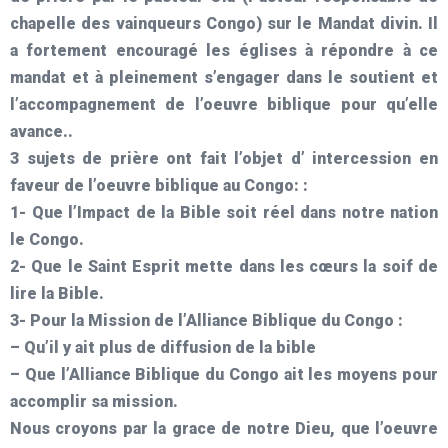
chapelle des vainqueurs Congo) sur le Mandat divin. Il
a fortement encouragé les églises à répondre à ce
mandat et à pleinement s’engager dans le soutient et
l’accompagnement de l’oeuvre biblique pour qu’elle
avance..
3 sujets de prière ont fait l’objet d’ intercession en
faveur de l’oeuvre biblique au Congo: :
1- Que l’Impact de la Bible soit réel dans notre nation
le Congo.
2- Que le Saint Esprit mette dans les cœurs la soif de
lire la Bible.
3- Pour la Mission de l’Alliance Biblique du Congo :
– Qu’il y ait plus de diffusion de la bible
– Que l’Alliance Biblique du Congo ait les moyens pour
accomplir sa mission.
Nous croyons par la grace de notre Dieu, que l’oeuvre