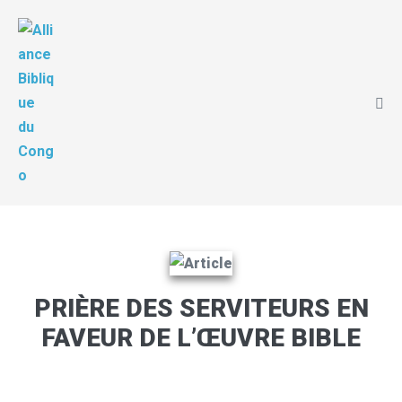
PRIÈRE DES SERVITEURS EN
FAVEUR DE L’ŒUVRE BIBLE