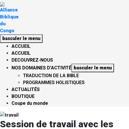
basculer le menu
ACCUEIL
ACCUEIL
DECOUVREZ-NOUS
NOS DOMAINES D’ACTIVITÉ
basculer le menu
TRADUCTION DE LA BIBLE
PROGRAMMES HOLISTIQUES
ACTUALITÉS
BOUTIQUE
Coupe du monde
Session de travail avec les