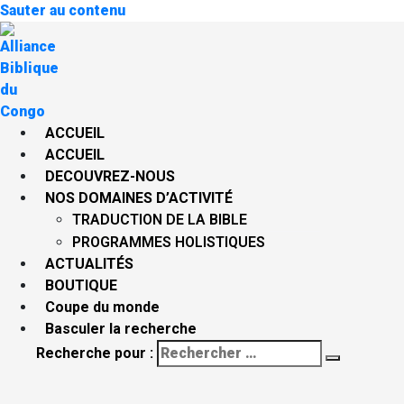
Sauter au contenu
ACCUEIL
ACCUEIL
DECOUVREZ-NOUS
NOS DOMAINES D’ACTIVITÉ
TRADUCTION DE LA BIBLE
PROGRAMMES HOLISTIQUES
ACTUALITÉS
BOUTIQUE
Coupe du monde
Basculer la recherche
Recherche pour :