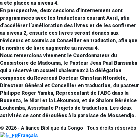
a été placée au niveau 4.
En perspective, deux sessions d’internement sont
programmées avec les traducteurs courant Avril, afin
d’accélérer l’amélioration des livres et de les confirmer
au niveau 2, ensuite ces livres seront donnés aux
réviseurs et soumis au Conseiller en traduction, afin que
le nombre de livre augmente au niveau 4.
Nous remercions vivement le Coordonnateur du
Consistoire de Madouma, le Pasteur Jean Paul Bansimba
qui a réservé un accueil chaleureux à la délégation
composée du Révérend Docteur Christian Ntondele,
Directeur Général et Conseiller en traduction, du pasteur
Philippe Roger Yamba, Représentant de l’ABC dans la
Bouenza, le Niari et la Lékoumou, et de Shalom Bérénice
Louhemba, Assistante Projets de traduction. Les deux
activités se sont déroulées à la paroisse de Mossendjo.
©
2026
- Alliance Biblique du Congo | Tous droits réservés
Français