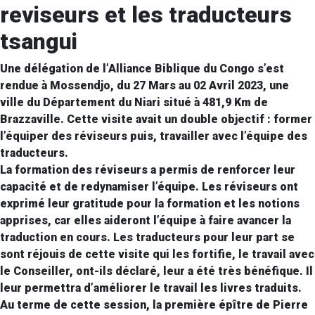
reviseurs et les traducteurs
tsangui
Une délégation de l’Alliance Biblique du Congo s’est
rendue à Mossendjo, du 27 Mars au 02 Avril 2023, une
ville du Département du Niari situé à 481,9 Km de
Brazzaville. Cette visite avait un double objectif : former
l’équiper des réviseurs puis, travailler avec l’équipe des
traducteurs.
La formation des réviseurs a permis de renforcer leur
capacité et de redynamiser l’équipe. Les réviseurs ont
exprimé leur gratitude pour la formation et les notions
apprises, car elles aideront l’équipe à faire avancer la
traduction en cours. Les traducteurs pour leur part se
sont réjouis de cette visite qui les fortifie, le travail avec
le Conseiller, ont-ils déclaré, leur a été très bénéfique. Il
leur permettra d’améliorer le travail les livres traduits.
Au terme de cette session, la première épître de Pierre