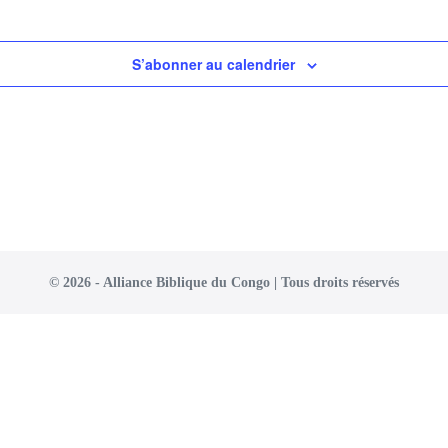
S’abonner au calendrier
©
2026
- Alliance Biblique du Congo | Tous droits réservés