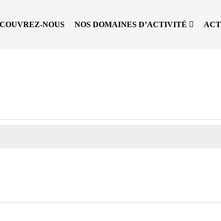
COUVREZ-NOUS
NOS DOMAINES D’ACTIVITÉ
ACT